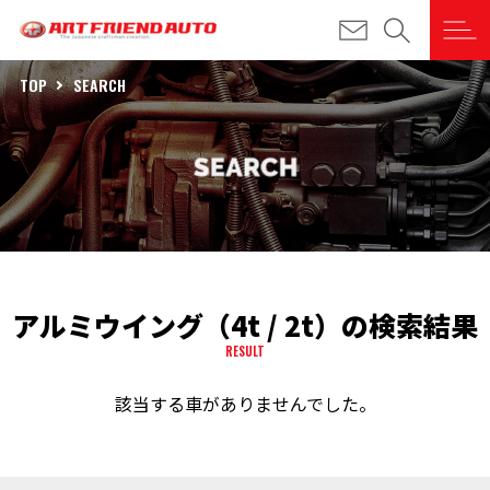
TOP
SEARCH
アルミウイング（4t / 2t）の検索結果
RESULT
該当する車がありませんでした。