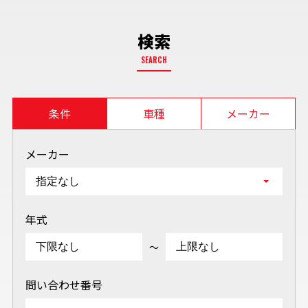
検索
SEARCH
条件
車種
メーカー
メーカー
年式
～
問い合わせ番号