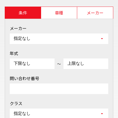
条件
車種
メーカー
メーカー
年式
～
問い合わせ番号
クラス