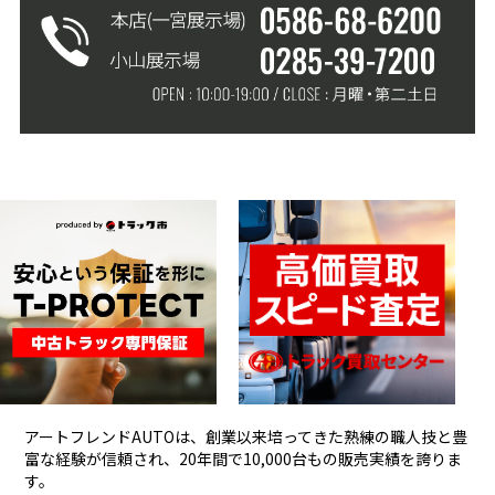
アートフレンドAUTOは、創業以来培ってきた熟練の職人技と豊
富な経験が信頼され、
20年間で10,000台もの販売実績を誇りま
す。