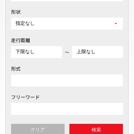
形状
走行距離
～
形式
フリーワード