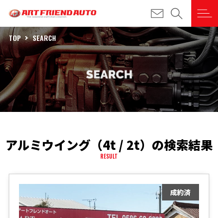
TOP
SEARCH
アルミウイング（4t / 2t）の検索結果
RESULT