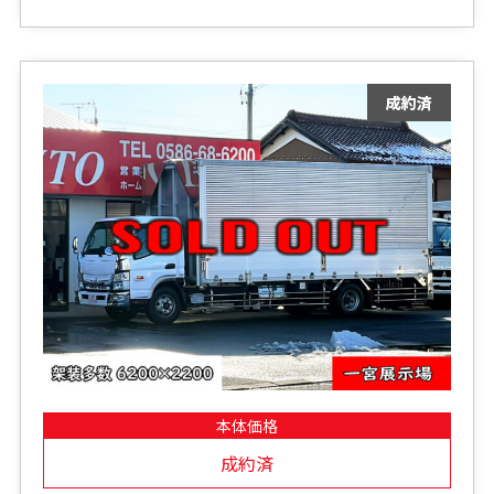
本体価格
成約済