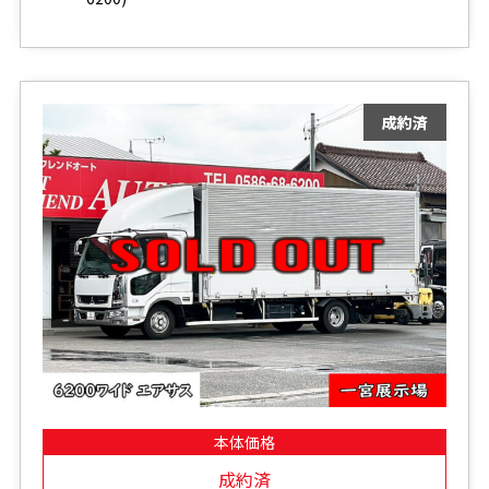
本体価格
成約済