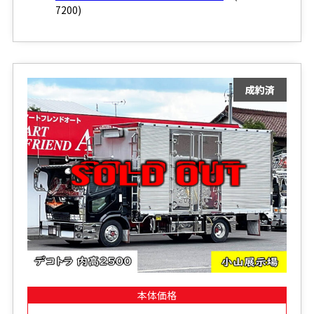
7200)
本体価格