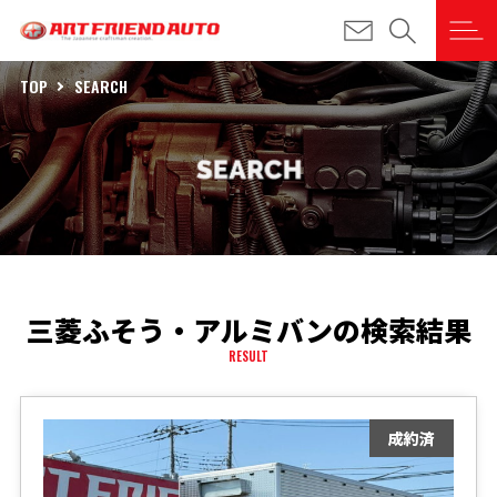
TOP
SEARCH
三菱ふそう・アルミバンの検索結果
RESULT