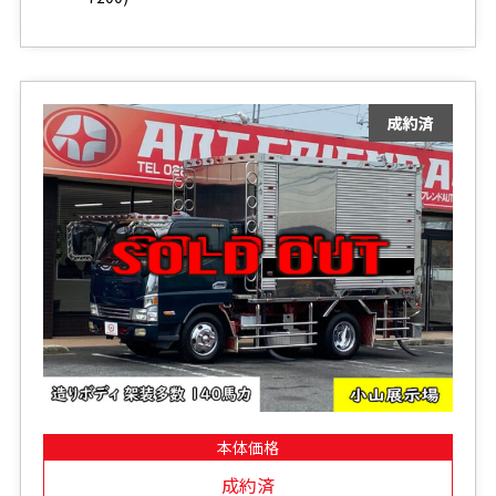
本体価格
成約済