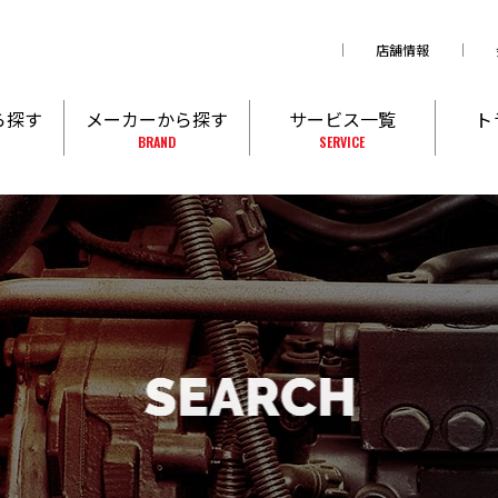
店舗情報
ら探す
メーカーから探す
サービス一覧
ト
BRAND
SERVICE