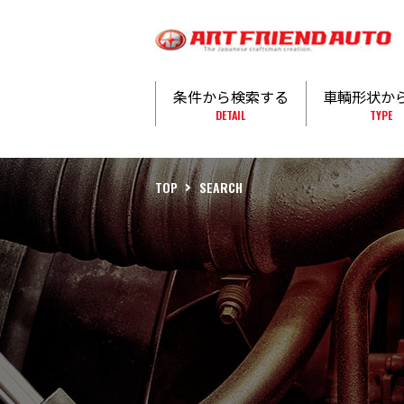
条件から検索する
車輌形状か
DETAIL
TYPE
TOP
SEARCH