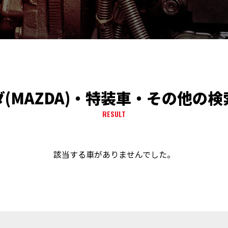
(MAZDA)・特装車・その他の
RESULT
該当する車がありませんでした。