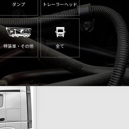
ダンプ
トレーラーヘッド
特装車・その他
全て