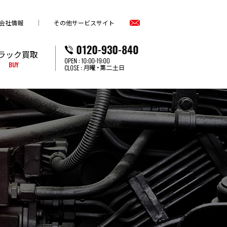
会社情報
その他サービスサイト
ラック買取
BUY