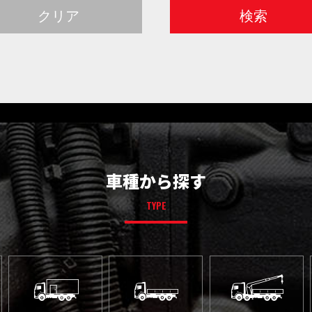
車種から探す
TYPE