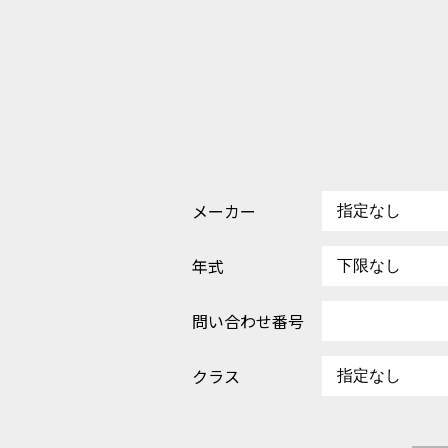
メーカー
年式
問い合わせ番号
クラス