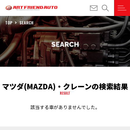
TOP
SEARCH
マツダ(MAZDA)・クレーンの検索結果
RESULT
該当する車がありませんでした。