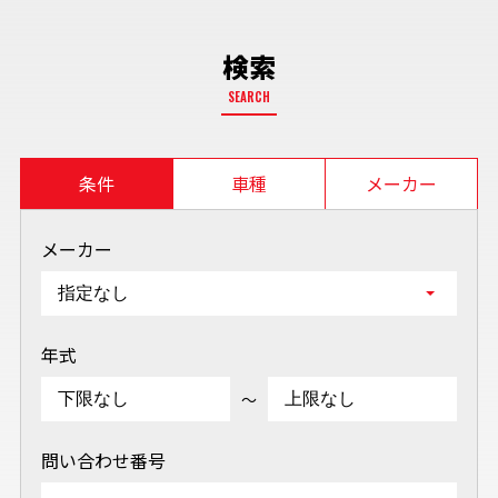
検索
SEARCH
条件
車種
メーカー
メーカー
年式
～
問い合わせ番号