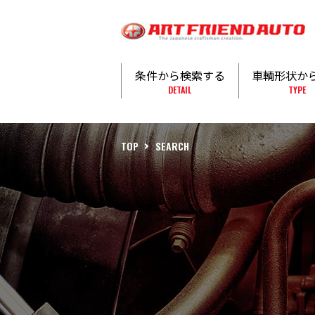
条件から検索する
車輌形状か
DETAIL
TYPE
TOP
SEARCH