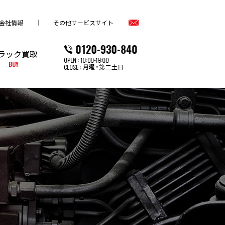
会社情報
その他サービスサイト
ラック買取
BUY