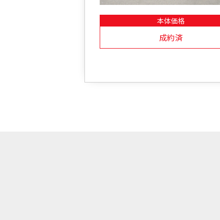
本体価格
成約済