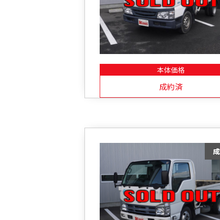
本体価格
成約済