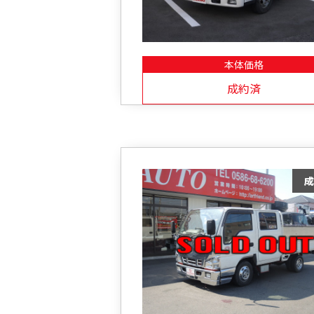
本体価格
成約済