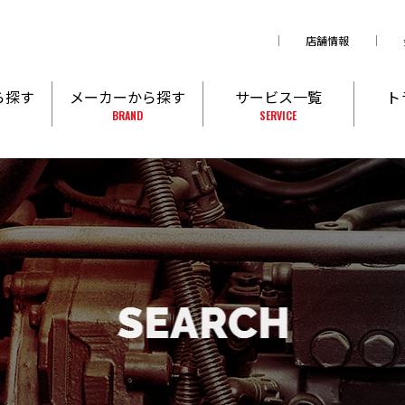
店舗情報
ら探す
メーカーから探す
サービス一覧
ト
BRAND
SERVICE