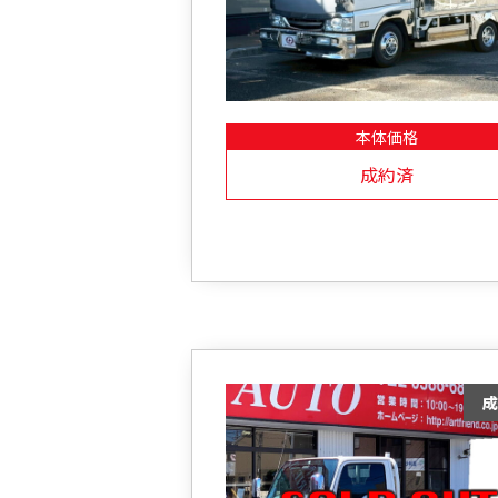
本体価格
成約済