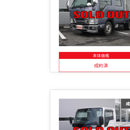
本体価格
成約済