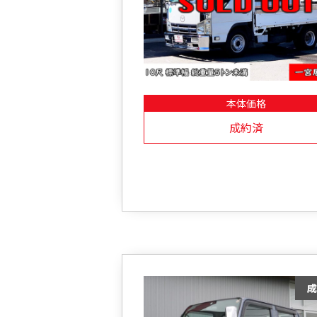
本体価格
成約済