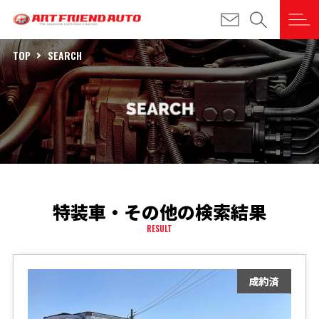
TOP
SEARCH
特装車・その他の検索結果
RESULT