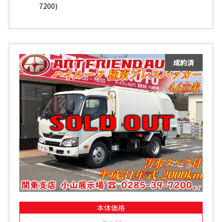
7200)
本体価格