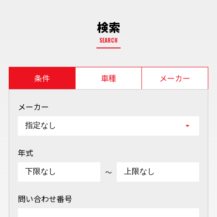
検索
SEARCH
条件
車種
メーカー
メーカー
年式
～
問い合わせ番号